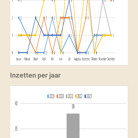
Inzetten per jaar