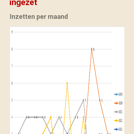
ingezet
Inzetten per maand