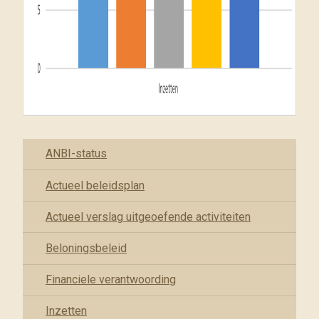
ANBI-status
Actueel beleidsplan
Actueel verslag uitgeoefende activiteiten
Beloningsbeleid
Financiele verantwoording
Inzetten