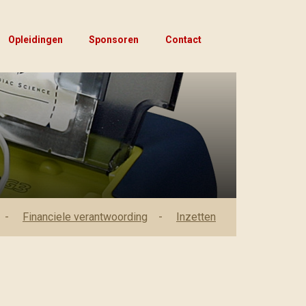
Opleidingen
Sponsoren
Contact
Financiele verantwoording
Inzetten