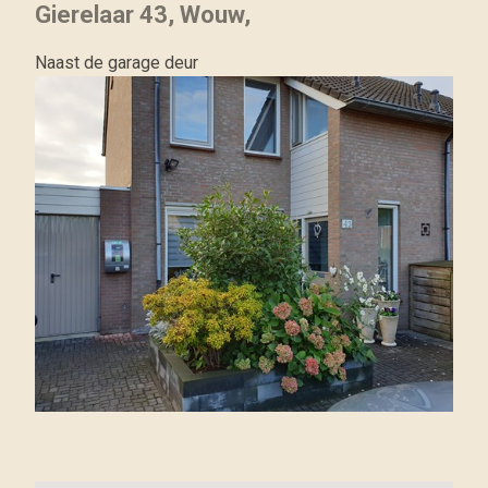
Gierelaar 43, Wouw,
Naast de garage deur