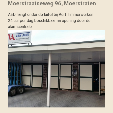
Moerstraatseweg 96, Moerstraten
AED hangt onder de luifel bij Aert Timmerwerken
24 uur per dag beschikbaar na opening door de
alarmcentrale.